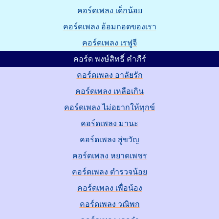
คอร์ดเพลง เด็กน้อย
คอร์ดเพลง อ้อมกอดของเรา
คอร์ดเพลง เรฟูจี
คอร์ด พงษ์สิทธิ์ คำภีร์
คอร์ดเพลง อาลัยรัก
คอร์ดเพลง เหลือเกิน
คอร์ดเพลง ไม่อยากให้ทุกข์
คอร์ดเพลง มานะ
คอร์ดเพลง สู่ขวัญ
คอร์ดเพลง หยาดเพชร
คอร์ดเพลง ตำรวจน้อย
คอร์ดเพลง เพื่อน้อง
คอร์ดเพลง วณิพก