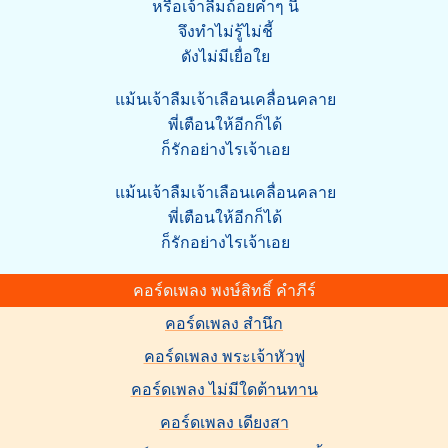
หรือเจ้าลืมถ้อยคำๆ นี้
จึงทำไม่รู้ไม่ชี้
ดังไม่มีเยื่อใย
แม้นเจ้าลืมเจ้าเลือนเคลื่อนคลาย
พี่เตือนให้อีกก็ได้
ก็รักอย่างไรเจ้าเอย
แม้นเจ้าลืมเจ้าเลือนเคลื่อนคลาย
พี่เตือนให้อีกก็ได้
ก็รักอย่างไรเจ้าเอย
คอร์ดเพลง พงษ์สิทธิ์ คำภีร์
คอร์ดเพลง สำนึก
คอร์ดเพลง พระเจ้าหัวฟู
คอร์ดเพลง ไม่มีใดต้านทาน
คอร์ดเพลง เดียงสา