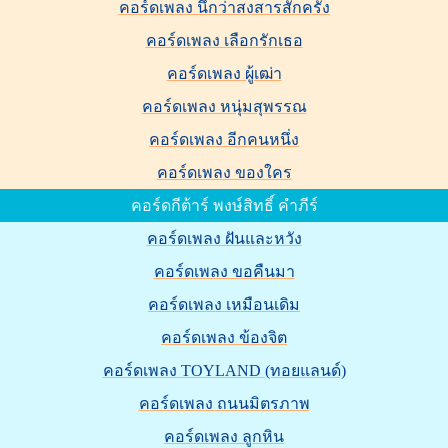
คอร์ดเพลง นึกว่าสงสารสักครั้ง
คอร์ดเพลง เลือกรักเธอ
คอร์ดเพลง ผู้เฒ่า
คอร์ดเพลง หนุ่มสุพรรณ
คอร์ดเพลง อีกคนหนึ่ง
คอร์ดเพลง ของใคร
คอร์ดกีต้าร์ พงษ์สิทธิ์ คำภีร์
คอร์ดเพลง ฝันและหวัง
คอร์ดเพลง ขอคืนมา
คอร์ดเพลง เหมือนเดิม
คอร์ดเพลง ข้องจิต
คอร์ดเพลง TOYLAND (ทอยแลนด์)
คอร์ดเพลง ถนนมิตรภาพ
คอร์ดเพลง ลูกหิน