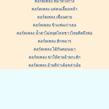
คอร์ดเพลง หมาหวงก้าง
คอร์ดเพลง แค่คนเลี้ยงเหล้า
คอร์ดเพลง เพื่อนตาย
คอร์ดเพลง ขิวแฟนเก่าเธอ
คอร์ดเพลง น้ำตาไม่หยุดไหลชาวไทยคิดถึงพ่อ
คอร์ดเพลง ฮักหมาๆ
คอร์ดเพลง ได้กันตอนเมา
คอร์ดเพลง ฆ่าให้ตายอ้ายกะฮัก
คอร์ดเพลง อ้ายสิถ่าเด้อหล่าเอ้ย