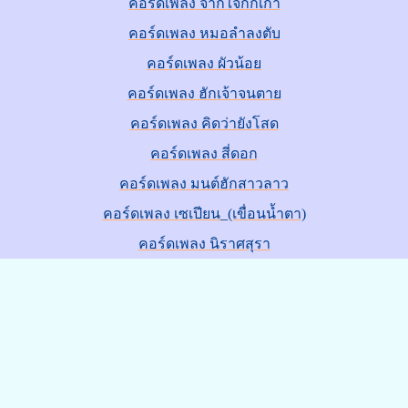
คอร์ดเพลง จากใจกิ๊กเก่า
คอร์ดเพลง หมอลำลงตับ
คอร์ดเพลง ผัวน้อย
คอร์ดเพลง ฮักเจ้าจนตาย
คอร์ดเพลง คิดว่ายังโสด
คอร์ดเพลง สี่ดอก
คอร์ดเพลง มนต์ฮักสาวลาว
คอร์ดเพลง เซเปียน_(เขื่อนน้ำตา)
คอร์ดเพลง นิราศสุรา