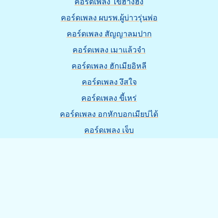
คอร์ดเพลง ไข่ฮ้างฮัง
คอร์ดเพลง ผบรพ.ผู้บ่าวรุ่นพ่อ
คอร์ดเพลง สัญญาลมปาก
คอร์ดเพลง เมาแล้วจำ
คอร์ดเพลง ฮักเมียอิหลี
คอร์ดเพลง งึสใจ
คอร์ดเพลง ขี้เหร่
คอร์ดเพลง อกหักบอกเมียบ่ได้
คอร์ดเพลง เจ็บ