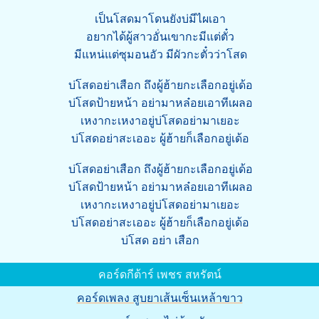
เป็นโสดมาโดนยังบ่มีไผเอา
อยากได้ผู้สาวอั่นเขากะมีแต่ตั๋ว
มีแหน่แต่ซุมอนอัว มีผัวกะตั๋วว่าโสด
บ่โสดอย่าเสือก ถึงผู้ฮ้ายกะเลือกอยู่เด้อ
บ่โสดป้ายหน้า อย่ามาหล๋อยเอาทีเผลอ
เหงากะเหงาอยู่บ่โสดอย่ามาเยอะ
บ่โสดอย่าสะเออะ ผู้ฮ้ายก็เลือกอยู่เด้อ
บ่โสดอย่าเสือก ถึงผู้ฮ้ายกะเลือกอยู่เด้อ
บ่โสดป้ายหน้า อย่ามาหล๋อยเอาทีเผลอ
เหงากะเหงาอยู่บ่โสดอย่ามาเยอะ
บ่โสดอย่าสะเออะ ผู้ฮ้ายก็เลือกอยู่เด้อ
บ่โสด อย่า เสือก
คอร์ดกีต้าร์ เพชร สหรัตน์
คอร์ดเพลง สูบยาเส้นเซ็นเหล้าขาว