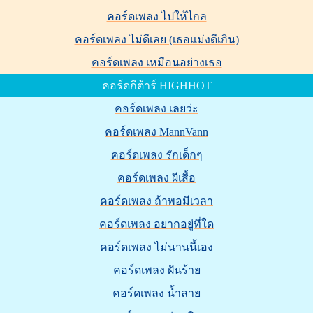
คอร์ดเพลง ไปให้ไกล
คอร์ดเพลง ไม่ดีเลย (เธอแม่งดีเกิน)
คอร์ดเพลง เหมือนอย่างเธอ
คอร์ดกีต้าร์ HIGHHOT
คอร์ดเพลง เลยว่ะ
คอร์ดเพลง MannVann
คอร์ดเพลง รักเด็กๆ
คอร์ดเพลง ผีเสื้อ
คอร์ดเพลง ถ้าพอมีเวลา
คอร์ดเพลง อยากอยู่ที่ใด
คอร์ดเพลง ไม่นานนี้เอง
คอร์ดเพลง ฝันร้าย
คอร์ดเพลง น้ำลาย