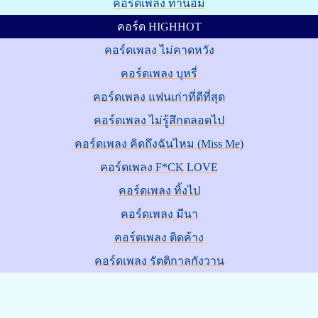
คอร์ดเพลง ท่านอิม
คอร์ด HIGHHOT
คอร์ดเพลง ไม่คาดหวัง
คอร์ดเพลง บุหรี่
คอร์ดเพลง แฟนเก่าที่ดีที่สุด
คอร์ดเพลง ไม่รู้สึกตลอดไป
คอร์ดเพลง คิดถึงฉันไหม (Miss Me)
คอร์ดเพลง F*CK LOVE
คอร์ดเพลง ทิ้งไป
คอร์ดเพลง มีนา
คอร์ดเพลง ติดค้าง
คอร์ดเพลง รัตติกาลกังวาน