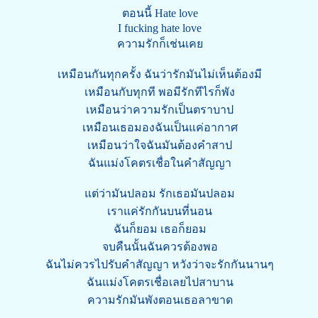
ตอนนี้ Hate love
I fucking hate love
ความรักก็เช่นเคย
เหมือนกันทุกครั้ง ฉันว่ารักมันไม่เห็นต้องมี
เหมือนกับทุกที พอมีรักทีไรก็พัง
เหมือนว่าความรักเป็นตราบาป
เหมือนเธอมองฉันเป็นแค่อากาศ
เหมือนว่าใจฉันมันต้องคำสาป
ฉันแม่งโคตรเชื่อในคำสัญญา
แต่ว่ามันปลอม รักเธอมันปลอม
เราแค่รักกันบนที่นอน
ฉันก็ยอม เธอก็ยอม
จบคืนนั้นฉันควรต้องพอ
ฉันไม่ควรไปรับคำสัญญา หวังว่าจะรักกันนานๆ
ฉันแม่งโคตรเชื่อเลยไปสาบาน
ความรักมันพังตอนเธอลาขาด