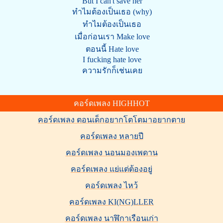
But I can't save her
ทำไมต้องเป็นเธอ (why)
ทำไมต้องเป็นเธอ
เมื่อก่อนเรา Make love
ตอนนี้ Hate love
I fucking hate love
ความรักก็เช่นเคย
คอร์ดเพลง HIGHHOT
คอร์ดเพลง ตอนเด็กอยากโตโตมาอยากตาย
คอร์ดเพลง หลายปี
คอร์ดเพลง นอนมองเพดาน
คอร์ดเพลง แย่แต่ต้องอยู่
คอร์ดเพลง ไหว้
คอร์ดเพลง KI(NG)LLER
คอร์ดเพลง นาฬิกาเรือนเก่า