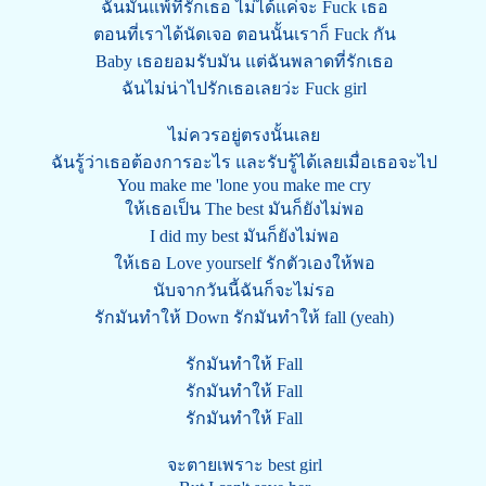
ฉันมันแพ้ที่รักเธอ ไม่ได้แค่จะ Fuck เธอ
ตอนที่เราได้นัดเจอ ตอนนั้นเราก็ Fuck กัน
Baby เธอยอมรับมัน แต่ฉันพลาดที่รักเธอ
ฉันไม่น่าไปรักเธอเลยว่ะ Fuck girl
ไม่ควรอยู่ตรงนั้นเลย
ฉันรู้ว่าเธอต้องการอะไร และรับรู้ได้เลยเมื่อเธอจะไป
You make me 'lone you make me cry
ให้เธอเป็น The best มันก็ยังไม่พอ
I did my best มันก็ยังไม่พอ
ให้เธอ Love yourself รักตัวเองให้พอ
นับจากวันนี้ฉันก็จะไม่รอ
รักมันทำให้ Down รักมันทำให้ fall (yeah)
รักมันทำให้ Fall
รักมันทำให้ Fall
รักมันทำให้ Fall
จะตายเพราะ best girl