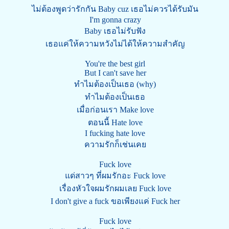
ไม่ต้องพูดว่ารักกัน Baby cuz เธอไม่ควรได้รับมัน
I'm gonna crazy
Baby เธอไม่รับฟัง
เธอแค่ให้ความหวังไม่ได้ให้ความสำคัญ
You're the best girl
But I can't save her
ทำไมต้องเป็นเธอ (why)
ทำไมต้องเป็นเธอ
เมื่อก่อนเรา Make love
ตอนนี้ Hate love
I fucking hate love
ความรักก็เช่นเคย
Fuck love
แด่สาวๆ ที่ผมรักอะ Fuck love
เรื่องหัวใจผมรักผมเลย Fuck love
I don't give a fuck ขอเพียงแค่ Fuck her
Fuck love