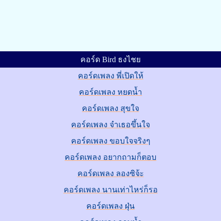
คอร์ด Bird ธงไชย
คอร์ดเพลง พี่เปิดให้
คอร์ดเพลง หยดน้ำ
คอร์ดเพลง สุขใจ
คอร์ดเพลง จำเธอขึ้นใจ
คอร์ดเพลง ขอบใจจริงๆ
คอร์ดเพลง อยากถามก็ตอบ
คอร์ดเพลง ลองซิจ้ะ
คอร์ดเพลง นานเท่าไหร่ก็รอ
คอร์ดเพลง ฝุ่น