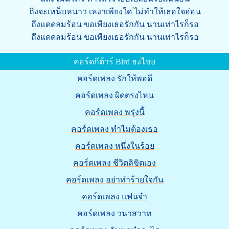
ถึงจะเหน็บหนาว เหงาเพียงใด ไม่ทำให้เธอใจอ่อน
ถึงแดดลมร้อน ขอเพียงเธอรักกัน นานเท่าไรก็รอ
ถึงแดดลมร้อน ขอเพียงเธอรักกัน นานเท่าไรก็รอ
คอร์ดกีต้าร์ Bird ธงไชย
คอร์ดเพลง รักให้พอดี
คอร์ดเพลง ผิดตรงไหน
คอร์ดเพลง พรุ่งนี้
คอร์ดเพลง ทำไมต้องเธอ
คอร์ดเพลง หนึ่งในร้อย
คอร์ดเพลง ชีวิตลิขิตเอง
คอร์ดเพลง อย่าทำร้ายใจกัน
คอร์ดเพลง แฟนจ๋า
คอร์ดเพลง วนาสวาท