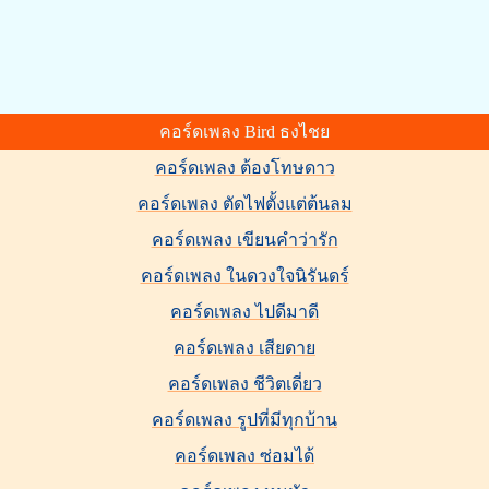
คอร์ดเพลง Bird ธงไชย
คอร์ดเพลง ต้องโทษดาว
คอร์ดเพลง ตัดไฟตั้งแต่ต้นลม
คอร์ดเพลง เขียนคำว่ารัก
คอร์ดเพลง ในดวงใจนิรันดร์
คอร์ดเพลง ไปดีมาดี
คอร์ดเพลง เสียดาย
คอร์ดเพลง ชีวิตเดี่ยว
คอร์ดเพลง รูปที่มีทุกบ้าน
คอร์ดเพลง ซ่อมได้