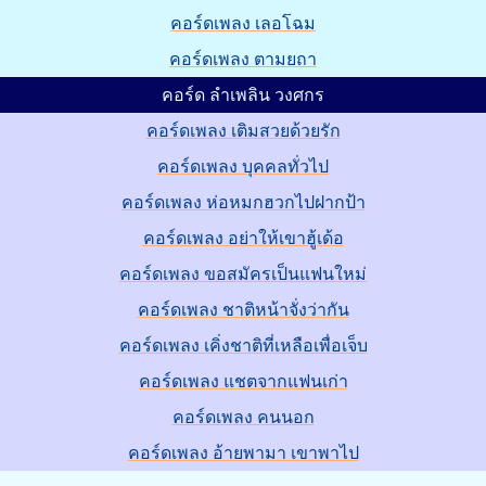
คอร์ดเพลง เลอโฉม
คอร์ดเพลง ตามยถา
คอร์ด ลำเพลิน วงศกร
คอร์ดเพลง เติมสวยด้วยรัก
คอร์ดเพลง บุคคลทั่วไป
คอร์ดเพลง ห่อหมกฮวกไปฝากป้า
คอร์ดเพลง อย่าให้เขาฮู้เด้อ
คอร์ดเพลง ขอสมัครเป็นแฟนใหม่
คอร์ดเพลง ชาติหน้าจั่งว่ากัน
คอร์ดเพลง เคิ่งชาติที่เหลือเพื่อเจ็บ
คอร์ดเพลง แชตจากแฟนเก่า
คอร์ดเพลง คนนอก
คอร์ดเพลง อ้ายพามา เขาพาไป