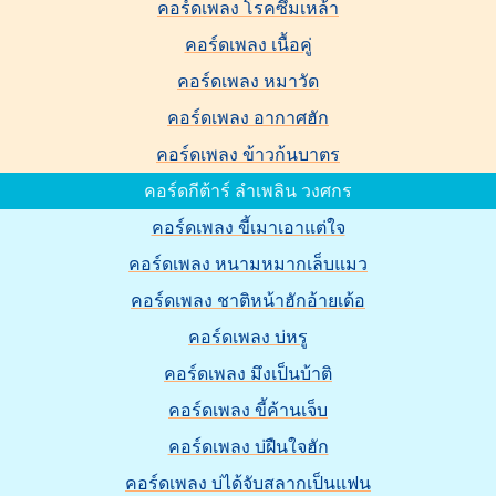
คอร์ดเพลง โรคซึมเหล้า
คอร์ดเพลง เนื้อคู่
คอร์ดเพลง หมาวัด
คอร์ดเพลง อากาศฮัก
คอร์ดเพลง ข้าวก้นบาตร
คอร์ดกีต้าร์ ลำเพลิน วงศกร
คอร์ดเพลง ขี้เมาเอาแต่ใจ
คอร์ดเพลง หนามหมากเล็บแมว
คอร์ดเพลง ชาติหน้าฮักอ้ายเด้อ
คอร์ดเพลง บ่หรู
คอร์ดเพลง มึงเป็นบ้าติ
คอร์ดเพลง ขี้ค้านเจ็บ
คอร์ดเพลง บ่ฝืนใจฮัก
คอร์ดเพลง บ่ได้จับสลากเป็นแฟน