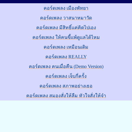
คอร์ดเพลง เมืองพัทยา
คอร์ดเพลง วาสนาหมาวัด
คอร์ดเพลง มีสิทธิ์แค่คิดไปเอง
คอร์ดเพลง ให้คนขี้แพ้ดูแลได้ไหม
คอร์ดเพลง เหมือนเดิม
คอร์ดเพลง REALLY
คอร์ดเพลง คนเมื่อคืน (Demo Version)
คอร์ดเพลง เจ็บกี่ครั้ง
คอร์ดเพลง สภาพอย่างเธอ
คอร์ดเพลง สมองสั่งให้ลืม หัวใจสั่งให้จำ