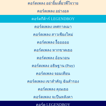
คอร์ดเพลง อย่ายิ้มเดี๋ยวพี่ใจวาย
คอร์ดเพลง อย่างอล
คอร์ดกีต้าร์ LEGENDBOY
คอร์ดเพลง เทศกาลเมา
คอร์ดเพลง สาวเชียงใหม่
คอร์ดเพลง งื้อออออ
คอร์ดเพลง หากขาดเธอ
คอร์ดเพลง อ้อนวอน
คอร์ดเพลง อธิษฐาน (Pray)
คอร์ดเพลง จอมเทียน
คอร์ดเพลง เขาสำคัญ ฉันสำรอง
คอร์ดเพลง คุณเธอ
คอร์ดเพลง จะปีนหลังคา
คอร์ด LEGENDBOY