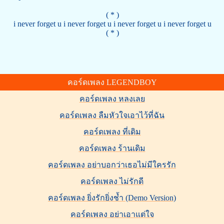
( * )
i never forget u i never forget u i never forget u i never forget u
( * )
คอร์ดเพลง LEGENDBOY
คอร์ดเพลง หลงเลย
คอร์ดเพลง ลืมหัวใจเอาไว้ที่ฉัน
คอร์ดเพลง ที่เดิม
คอร์ดเพลง ร้านเดิม
คอร์ดเพลง อย่าบอกว่าเธอไม่มีใครรัก
คอร์ดเพลง ไม่รักดี
คอร์ดเพลง ยิ่งรักยิ่งช้ำ (Demo Version)
คอร์ดเพลง อย่าเอาแต่ใจ