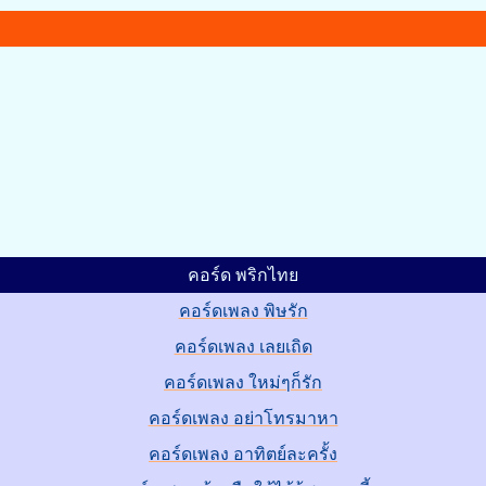
คอร์ด พริกไทย
คอร์ดเพลง พิษรัก
คอร์ดเพลง เลยเถิด
คอร์ดเพลง ใหม่ๆก็รัก
คอร์ดเพลง อย่าโทรมาหา
คอร์ดเพลง อาทิตย์ละครั้ง