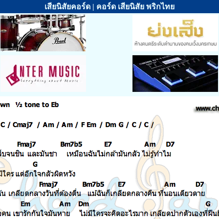
เสียนิสัยคอร์ด | คอร์ด เสียนิสัย พริกไทย