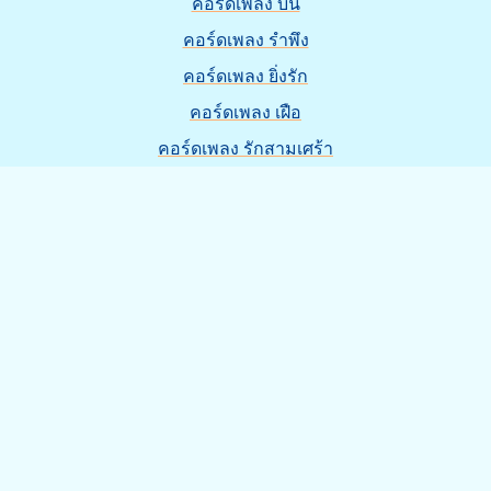
คอร์ดเพลง บ่น
คอร์ดเพลง รำพึง
คอร์ดเพลง ยิ่งรัก
คอร์ดเพลง เฝือ
คอร์ดเพลง รักสามเศร้า