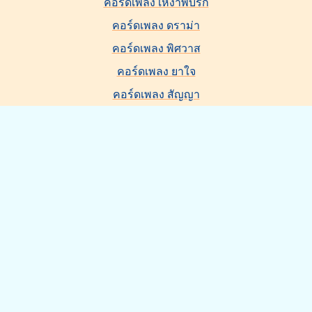
คอร์ดเพลง เหงาพบรัก
คอร์ดเพลง ดราม่า
คอร์ดเพลง พิศวาส
คอร์ดเพลง ยาใจ
คอร์ดเพลง สัญญา