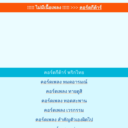
!!!!! ไม่มีเนื้อเพลง !!!!! >>>
คอร์ดกีต้าร์
คอร์ดกีต้าร์ พริกไทย
คอร์ดเพลง หมดอารมณ์
คอร์ดเพลง ทายดูสิ
คอร์ดเพลง ทอดสะพาน
คอร์ดเพลง เวรกรรม
คอร์ดเพลง สำคัญตัวเองผิดไป