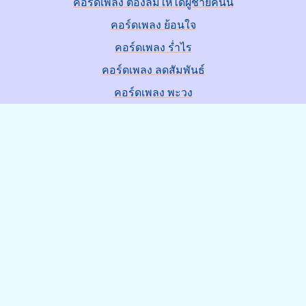
คอร์ดเพลง ต้องลืมให้ได้ผู้ชายคนนี้
คอร์ดเพลง ย้อนใจ
คอร์ดเพลง ร่ำไร
คอร์ดเพลง ลดสัมพันธ์
คอร์ดเพลง พะวง