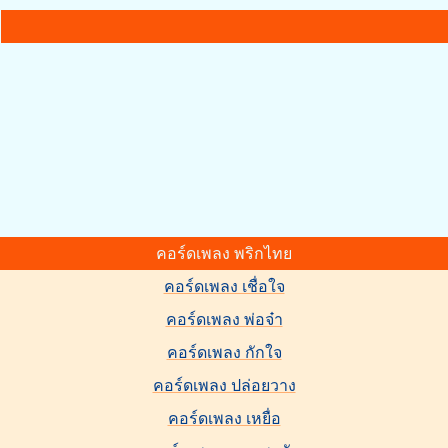
คอร์ดเพลง พริกไทย
คอร์ดเพลง เชื่อใจ
คอร์ดเพลง พ่อจ๋า
คอร์ดเพลง กักใจ
คอร์ดเพลง ปล่อยวาง
คอร์ดเพลง เหยื่อ