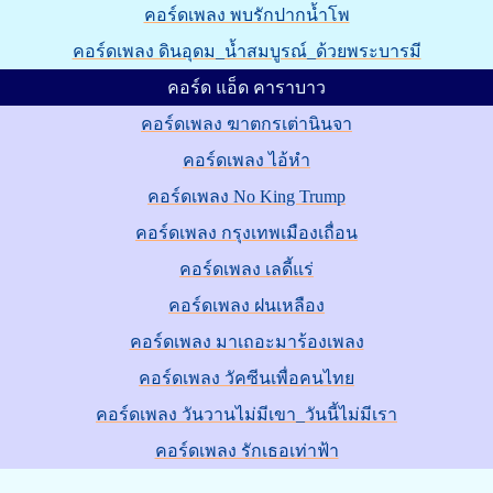
คอร์ดเพลง พบรักปากน้ำโพ
คอร์ดเพลง ดินอุดม_น้ำสมบูรณ์_ด้วยพระบารมี
คอร์ด แอ็ด คาราบาว
คอร์ดเพลง ฆาตกรเต่านินจา
คอร์ดเพลง ไอ้หำ
คอร์ดเพลง No King Trump
คอร์ดเพลง กรุงเทพเมืองเถื่อน
คอร์ดเพลง เลดี้แร่
คอร์ดเพลง ฝนเหลือง
คอร์ดเพลง มาเถอะมาร้องเพลง
คอร์ดเพลง วัคซีนเพื่อคนไทย
คอร์ดเพลง วันวานไม่มีเขา_วันนี้ไม่มีเรา
คอร์ดเพลง รักเธอเท่าฟ้า