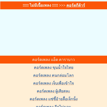
!!!!! ไม่มีเนื้อเพลง !!!!! >>>
คอร์ดกีต้าร์
คอร์ดเพลง แอ็ด คาราบาว
คอร์ดเพลง ขุนน้ำใจไทย
คอร์ดเพลง คนกล่อมโลก
คอร์ดเพลง เจ็บเพื่อเข้าใจ
คอร์ดเพลง ผู้เสียสละ
คอร์ดเพลง แซ่ซี้อ้ายลื้อเจ็กนั้ง
คอร์ดเพลง อีกไม่นาน