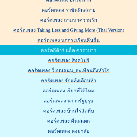
คอร์ดเพลง ราชันฝันสลาย
คอร์ดเพลง ถามหาความรัก
คอร์ดเพลง Taking Less and Giving More (Thai Version)
คอร์ดเพลง นกกระเรียนคืนถิ่น
คอร์ดกีต้าร์ แอ็ด คาราบาว
คอร์ดเพลง สิงคโปร์
คอร์ดเพลง วิ่งบนถนน_สะเทือนถึงหัวใจ
คอร์ดเพลง รักแล้งเดือนห้า
คอร์ดเพลง เรียกพี่ได้ไหม
คอร์ดเพลง นาวารัฐบุรุษ
คอร์ดเพลง บ้านไร่สัตหีบ
คอร์ดเพลง คืนฝนตก
คอร์ดเพลง คงมาลัย