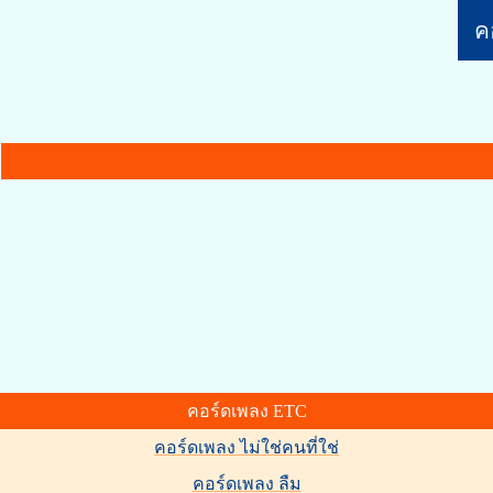
คอ
คอร์ดเพลง ETC
คอร์ดเพลง ไม่ใช่คนที่ใช่
คอร์ดเพลง ลืม