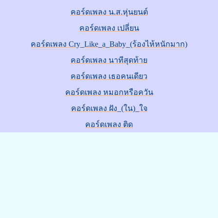
คอร์ดเพลง น.ส.หุ่นยนต์
คอร์ดเพลง เปลี่ยน
คอร์ดเพลง Cry_Like_a_Baby_(ร้องไห้หนักมาก)
คอร์ดเพลง นาทีสุดท้าย
คอร์ดเพลง เธอคนเดียว
คอร์ดเพลง หมอกหรือควัน
คอร์ดเพลง ฝัง_(ใน)_ใจ
คอร์ดเพลง ติด