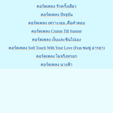
คอร์ดเพลง รักครั้งเดียว
คอร์ดเพลง ปัจจุบัน
คอร์ดเพลง เพราะเธอ..คือคำตอบ
คอร์ดเพลง Cruisin Till Sunrise
คอร์ดเพลง เจ็บและชินไปเอง
คอร์ดเพลง Soft Touch With Your Love (Feat.ชมพู่ อารยา)
คอร์ดเพลง ไม่จริงหรอก
คอร์ดเพลง นางฟ้า