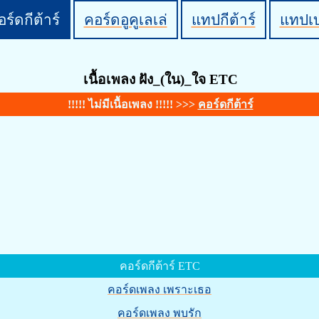
ร์ดกีต้าร์
คอร์ดอูคูเลเล่
แทปกีต้าร์
แทปเ
เนื้อเพลง ฝัง_(ใน)_ใจ ETC
!!!!! ไม่มีเนื้อเพลง !!!!! >>>
คอร์ดกีต้าร์
คอร์ดกีต้าร์ ETC
คอร์ดเพลง เพราะเธอ
คอร์ดเพลง พบรัก