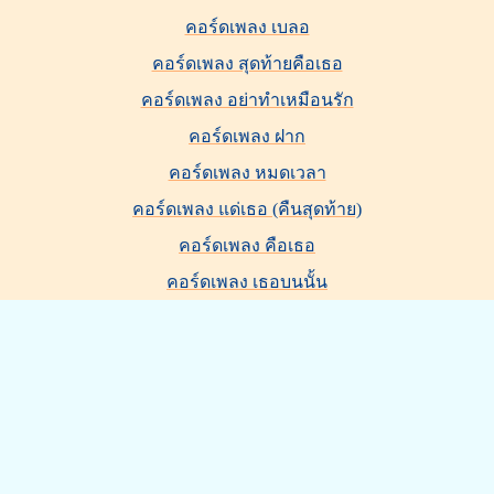
คอร์ดเพลง เบลอ
คอร์ดเพลง สุดท้ายคือเธอ
คอร์ดเพลง อย่าทำเหมือนรัก
คอร์ดเพลง ฝาก
คอร์ดเพลง หมดเวลา
คอร์ดเพลง แด่เธอ (คืนสุดท้าย)
คอร์ดเพลง คือเธอ
คอร์ดเพลง เธอบนนั้น