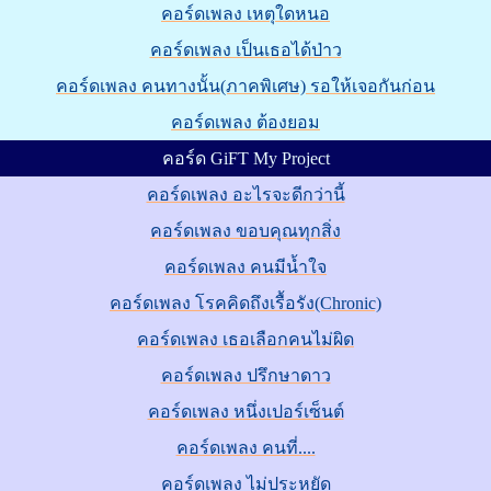
คอร์ดเพลง เหตุใดหนอ
คอร์ดเพลง เป็นเธอได้ป่าว
คอร์ดเพลง คนทางนั้น(ภาคพิเศษ) รอให้เจอกันก่อน
คอร์ดเพลง ต้องยอม
คอร์ด GiFT My Project
คอร์ดเพลง อะไรจะดีกว่านี้
คอร์ดเพลง ขอบคุณทุกสิ่ง
คอร์ดเพลง คนมีน้ำใจ
คอร์ดเพลง โรคคิดถึงเรื้อรัง(Chronic)
คอร์ดเพลง เธอเลือกคนไม่ผิด
คอร์ดเพลง ปรึกษาดาว
คอร์ดเพลง หนึ่งเปอร์เซ็นต์
คอร์ดเพลง คนที่....
คอร์ดเพลง ไม่ประหยัด