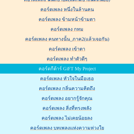
คอร์ดเพลง หนึ่งในล้านคน
คอร์ดเพลง ข้ามหน้าข้ามตา
คอร์ดเพลง กทม
คอร์ดเพลง คนทางนั้น_ภาค2(แล้วเจอกัน)
คอร์ดเพลง เข้าตา
คอร์ดเพลง ทำตัวดีๆ
คอร์ดกีต้าร์ GiFT My Project
คอร์ดเพลง หัวใจในมือเธอ
คอร์ดเพลง กลิ่นความคิดถึง
คอร์ดเพลง อยากรู้จักคุณ
คอร์ดเพลง สิ่งที่ทรงพลัง
คอร์ดเพลง ไม่เคยน้อยลง
คอร์ดเพลง บทเพลงแห่งความห่วงใย