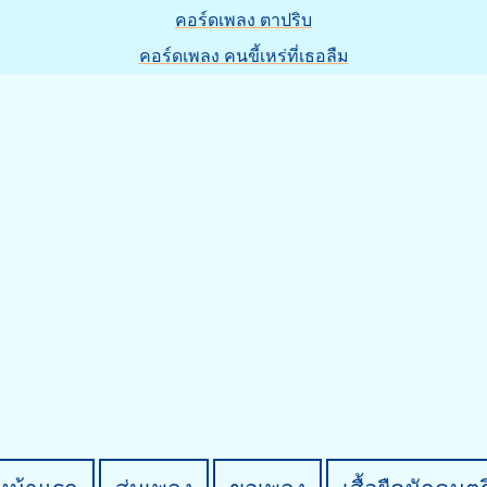
คอร์ดเพลง ตาปริบ
คอร์ดเพลง คนขี้เหร่ที่เธอลืม