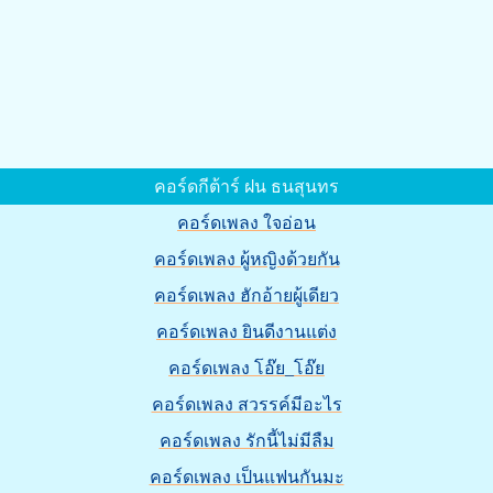
คอร์ดกีต้าร์ ฝน ธนสุนทร
คอร์ดเพลง ใจอ่อน
คอร์ดเพลง ผู้หญิงด้วยกัน
คอร์ดเพลง ฮักอ้ายผู้เดียว
คอร์ดเพลง ยินดีงานแต่ง
คอร์ดเพลง โอ๊ย_โอ๊ย
คอร์ดเพลง สวรรค์มีอะไร
คอร์ดเพลง รักนี้ไม่มีลืม
คอร์ดเพลง เป็นแฟนกันมะ