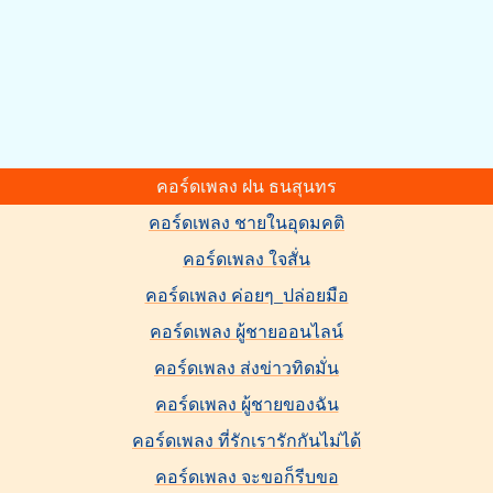
คอร์ดเพลง ฝน ธนสุนทร
คอร์ดเพลง ชายในอุดมคติ
คอร์ดเพลง ใจสั่น
คอร์ดเพลง ค่อยๆ_ปล่อยมือ
คอร์ดเพลง ผู้ชายออนไลน์
คอร์ดเพลง ส่งข่าวทิดมั่น
คอร์ดเพลง ผู้ชายของฉัน
คอร์ดเพลง ที่รักเรารักกันไม่ได้
คอร์ดเพลง จะขอก็รีบขอ