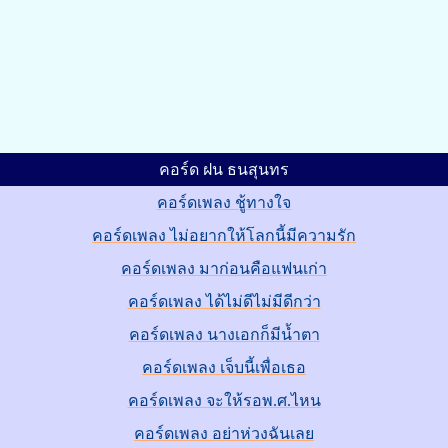
คอร์ด ฝน ธนสุนทร
คอร์ดเพลง ชู้ทางใจ
คอร์ดเพลง ไม่อยากให้โลกนี้มีความรัก
คอร์ดเพลง มาก่อนคือแฟนเก่า
คอร์ดเพลง ได้ไม่ดีไม่มีดีกว่า
คอร์ดเพลง นางเอกก็มีน้ำตา
คอร์ดเพลง เจ็บนี้เพื่อเธอ
คอร์ดเพลง จะให้รอพ.ศ.ไหน
คอร์ดเพลง อย่าห่วงฉันเลย