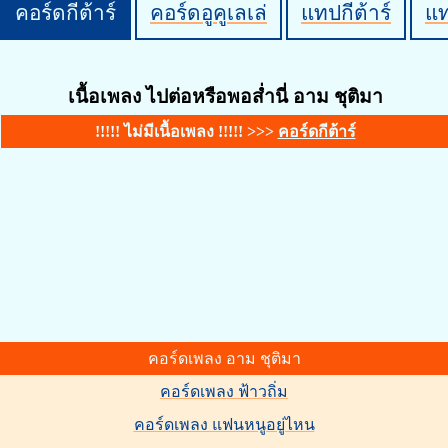
คอร์ดกีต้าร์
คอร์ดอูคูเลเล่
แทปกีต้าร์
แ
เนื้อเพลง ไปต่อหรือพอส่ำนี่ อาม ชุติมา
!!!!! ไม่มีเนื้อเพลง !!!!! >>>
คอร์ดกีต้าร์
คอร์ดเพลง อาม ชุติมา
คอร์ดเพลง ฟ้าวถิ่ม
คอร์ดเพลง แฟนหนูอยู่ไหน