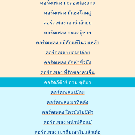
คอร์ดเพลง มะล่องก่องแก่ง
คอร์ดเพลง มีแฮงโลดสู
คอร์ดเพลง เอานำอ้ายบ่
คอร์ดเพลง กะแค่ผู้ชาย
คอร์ดเพลง บ่มีฮักแท้ในวงเหล้า
คอร์ดเพลง ยอมปล่อย
คอร์ดเพลง บักห่าขั่วมึง
คอร์ดเพลง ที่รักของคนอื่น
คอร์ดกีต้าร์ อาม ชุติมา
คอร์ดเพลง เมื่อย
คอร์ดเพลง มาทีหลัง
คอร์ดเพลง ใครยังไม่มีผัว
คอร์ดเพลง หน้าบ่คือแม่
คอร์ดเพลง เขาถิ่มเฮาไปแล้วเด้อ