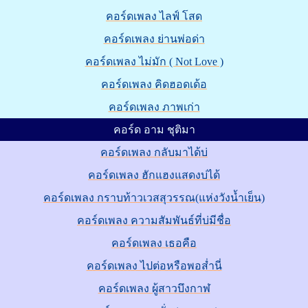
คอร์ดเพลง ไลฟ์ โสด
คอร์ดเพลง ย่านพ่อด่า
คอร์ดเพลง ไม่มัก ( Not Love )
คอร์ดเพลง คิดฮอดเด้อ
คอร์ดเพลง ภาพเก่า
คอร์ด อาม ชุติมา
คอร์ดเพลง กลับมาได้บ่
คอร์ดเพลง ฮักแฮงแสดงบ่ได้
คอร์ดเพลง กราบท้าวเวสสุวรรณ(แห่งวังน้ำเย็น)
คอร์ดเพลง ความสัมพันธ์ที่บ่มีชื่อ
คอร์ดเพลง เธอคือ
คอร์ดเพลง ไปต่อหรือพอส่ำนี่
คอร์ดเพลง ผู้สาวบึงกาฬ