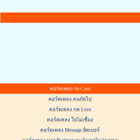
คอร์ดเพลง So Cool
คอร์ดเพลง คนถัดไป
คอร์ดเพลง กด Love
คอร์ดเพลง ใจไม่เชื่อง
คอร์ดเพลง Message ผิดเบอร์