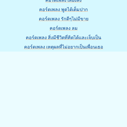
คอร์ดเพลง เลี้ยงส่ง
คอร์ดเพลง พูดได้เต็มปาก
คอร์ดเพลง รักดีๆไม่มีขาย
คอร์ดเพลง ลม
คอร์ดเพลง สิ่งมีชีวิตที่คิดได้และเจ็บเป็น
คอร์ดเพลง เหตุผลที่ไม่อยากเป็นเพื่อนเธอ