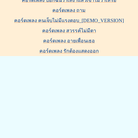
คอร์ดเพลง บอกฉันว่าเหงาแล้วเขาไม่ว่าเหรอ
คอร์ดเพลง ถาม
คอร์ดเพลง คนเจ็บไม่มีแรงตอบ_[DEMO_VERSION]
คอร์ดเพลง สวรรค์ไม่มีตา
คอร์ดเพลง อายเพื่อนเธอ
คอร์ดเพลง รักต้องแสดงออก