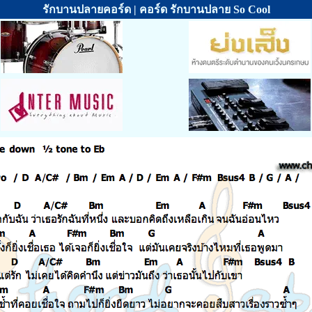
รักบานปลายคอร์ด | คอร์ด รักบานปลาย So Cool