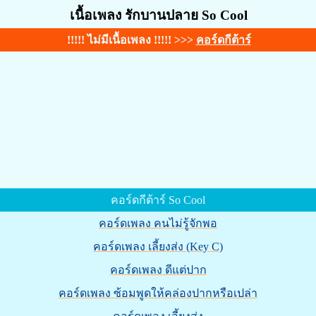
เนื้อเพลง รักบานปลาย So Cool
!!!!! ไม่มีเนื้อเพลง !!!!! >>>
คอร์ดกีต้าร์
คอร์ดกีต้าร์ So Cool
คอร์ดเพลง คนไม่รู้จักพอ
คอร์ดเพลง เลี้ยงส่ง (Key C)
คอร์ดเพลง ดีแต่ปาก
คอร์ดเพลง ซ้อมพูดให้คล่องปากหรือเปล่า