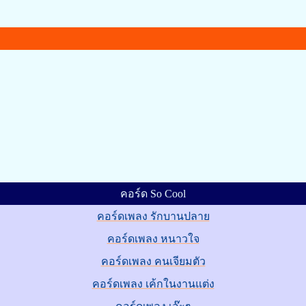
คอร์ด So Cool
คอร์ดเพลง รักบานปลาย
คอร์ดเพลง หนาวใจ
คอร์ดเพลง คนเจียมตัว
คอร์ดเพลง เค้กในงานแต่ง