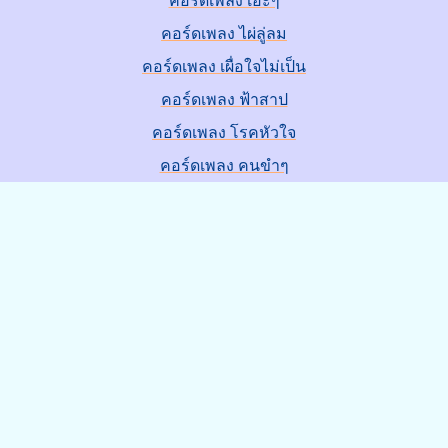
คอร์ดเพลง เอ๊ะๆ
คอร์ดเพลง ไผ่ลู่ลม
คอร์ดเพลง เผื่อใจไม่เป็น
คอร์ดเพลง ฟ้าสาป
คอร์ดเพลง โรคหัวใจ
คอร์ดเพลง คนขำๆ