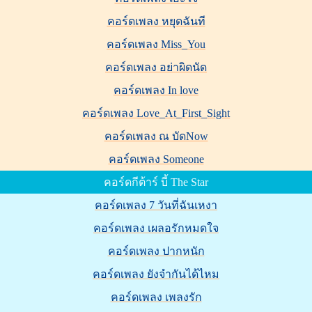
คอร์ดเพลง หยุดฉันที
คอร์ดเพลง Miss_You
คอร์ดเพลง อย่าผิดนัด
คอร์ดเพลง In love
คอร์ดเพลง Love_At_First_Sight
คอร์ดเพลง ณ บัดNow
คอร์ดเพลง Someone
คอร์ดกีต้าร์ บี้ The Star
คอร์ดเพลง 7 วันที่ฉันเหงา
คอร์ดเพลง เผลอรักหมดใจ
คอร์ดเพลง ปากหนัก
คอร์ดเพลง ยังจำกันได้ไหม
คอร์ดเพลง เพลงรัก