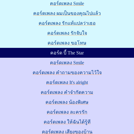
คอร์ดเพลง Smile
คอร์ดเพลง ผมเป็นของคุณไปแล้ว
คอร์ดเพลง รักแท้แปลว่าเธอ
คอร์ดเพลง รักจับใจ
คอร์ดเพลง ขอโทษ
คอร์ด บี้ The Star
คอร์ดเพลง Smile
คอร์ดเพลง คำถามของความไว้ใจ
คอร์ดเพลง It's alright
คอร์ดเพลง คำจำกัดความ
คอร์ดเพลง น้องพิเศษ
คอร์ดเพลง ละครรัก
คอร์ดเพลง ให้ฉันได้รู้ที
คอร์ดเพลง เสียงของบ้าน