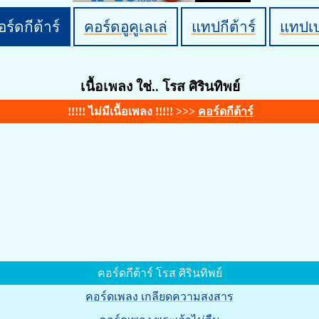
ร์ดกีต้าร์
คอร์ดอูคูเลเล่
แทปกีต้าร์
แทปเ
เนื้อเพลง ใช่.. โรส ศิรินทิพย์
!!!!! ไม่มีเนื้อเพลง !!!!! >>>
คอร์ดกีต้าร์
คอร์ดกีต้าร์ โรส ศิรินทิพย์
คอร์ดเพลง เกลียดความสงสาร