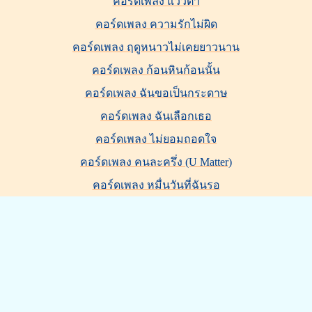
คอร์ดเพลง แววตา
คอร์ดเพลง ความรักไม่ผิด
คอร์ดเพลง ฤดูหนาวไม่เคยยาวนาน
คอร์ดเพลง ก้อนหินก้อนนั้น
คอร์ดเพลง ฉันขอเป็นกระดาษ
คอร์ดเพลง ฉันเลือกเธอ
คอร์ดเพลง ไม่ยอมถอดใจ
คอร์ดเพลง คนละครึ่ง (U Matter)
คอร์ดเพลง หมื่นวันที่ฉันรอ