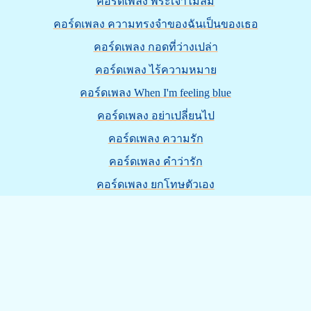
คอร์ดเพลง พระเจ้าไม่ลืม
คอร์ดเพลง ความทรงจำของฉันเป็นของเธอ
คอร์ดเพลง กอดที่ว่างเปล่า
คอร์ดเพลง ไร้ความหมาย
คอร์ดเพลง When I'm feeling blue
คอร์ดเพลง อย่าเปลี่ยนไป
คอร์ดเพลง ความรัก
คอร์ดเพลง คำว่ารัก
คอร์ดเพลง ยกโทษตัวเอง