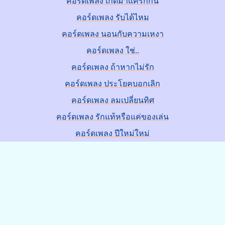
คอร์ดเพลง เกิดมาแค่รักกัน
คอร์ดเพลง รับได้ไหม
คอร์ดเพลง นอนกับความเหงา
คอร์ดเพลง ใช่..
คอร์ดเพลง ถ้าหากไม่รัก
คอร์ดเพลง ประโยคบอกเลิก
คอร์ดเพลง ลมเปลี่ยนทิศ
คอร์ดเพลง รักแท้หรือแค่ของเล่น
คอร์ดเพลง ปีใหม่ใหม่