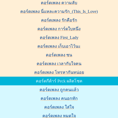
คอร์ดเพลง ความลับ
คอร์ดเพลง นี่แหละความรัก_(This_Is_Love)
คอร์ดเพลง รักคือรัก
คอร์ดเพลง การ์ดใบหนึ่ง
คอร์ดเพลง First_Lady
คอร์ดเพลง เก็บเอาไว้นะ
คอร์ดเพลง ซน
คอร์ดเพลง เวลากับใจคน
คอร์ดเพลง โทรหากันหน่อย
คอร์ดกีต้าร์ Peck ผลิตโชค
คอร์ดเพลง ถูกคนแล้ว
คอร์ดเพลง คนอกหัก
คอร์ดเพลง ใส่ใจ
คอร์ดเพลง หมดใจ