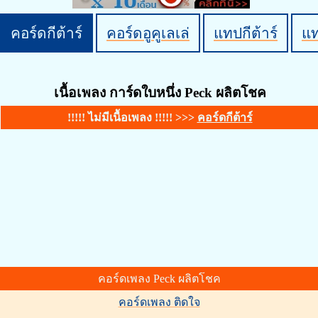
คอร์ดกีต้าร์
คอร์ดอูคูเลเล่
แทปกีต้าร์
แ
เนื้อเพลง การ์ดใบหนึ่ง Peck ผลิตโชค
!!!!! ไม่มีเนื้อเพลง !!!!! >>>
คอร์ดกีต้าร์
คอร์ดเพลง Peck ผลิตโชค
คอร์ดเพลง ติดใจ