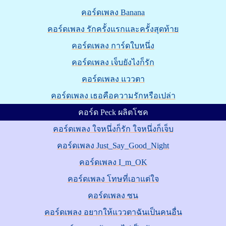
คอร์ดเพลง Banana
คอร์ดเพลง รักครั้งแรกและครั้งสุดท้าย
คอร์ดเพลง การ์ดใบหนึ่ง
คอร์ดเพลง เจ็บยังไงก็รัก
คอร์ดเพลง แววตา
คอร์ดเพลง เธอคือความรักหรือเปล่า
คอร์ด Peck ผลิตโชค
คอร์ดเพลง ใจหนึ่งก็รัก ใจหนึ่งก็เจ็บ
คอร์ดเพลง Just_Say_Good_Night
คอร์ดเพลง I_m_OK
คอร์ดเพลง โทษที่เอาแต่ใจ
คอร์ดเพลง ซน
คอร์ดเพลง อยากให้แววตาฉันเป็นคนอื่น