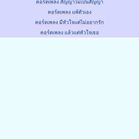
คอร์ดเพลง สัญญาไม่เป็นสัญญา
คอร์ดเพลง แพ้ตัวเอง
คอร์ดเพลง มีหัวใจแต่ไม่อยากรัก
คอร์ดเพลง แล้วแต่หัวใจเธอ