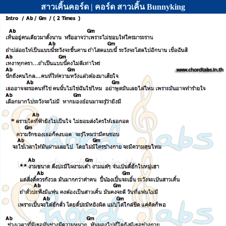
สาวเคิ้นคอร์ด | คอร์ด สาวเคิ้น Bunnyking