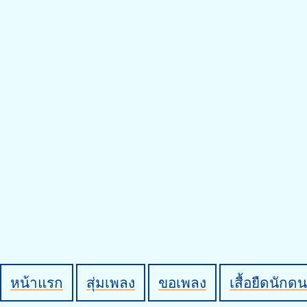
หน้าแรก
สุ่มเพลง
ขอเพลง
เสื้อยืดนักดน