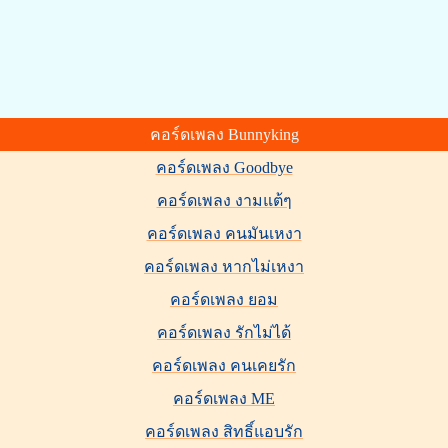
คอร์ดเพลง Bunnyking
คอร์ดเพลง Goodbye
คอร์ดเพลง งามแต้ๆ
คอร์ดเพลง คนมันเหงา
คอร์ดเพลง หากไม่เหงา
คอร์ดเพลง ยอม
คอร์ดเพลง รักไม่ได้
คอร์ดเพลง คนเคยรัก
คอร์ดเพลง ME
คอร์ดเพลง สิทธิ์แอบรัก