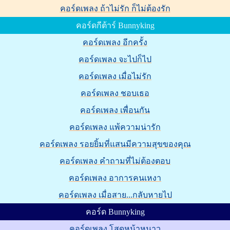
คอร์ดเพลง ถ้าไม่รัก ก็ไม่ต้องรัก
คอร์ดกีต้าร์ Bunnyking
คอร์ดเพลง อีกครั้ง
คอร์ดเพลง จะไปก็ไป
คอร์ดเพลง เมื่อไม่รัก
คอร์ดเพลง ชอบเธอ
คอร์ดเพลง เพื่อนกัน
คอร์ดเพลง แพ้ความน่ารัก
คอร์ดเพลง รอยยิ้มที่แสนมีความสุขของคุณ
คอร์ดเพลง คำถามที่ไม่ต้องตอบ
คอร์ดเพลง อาการคนเหงา
คอร์ดเพลง เมื่อสาย...กลับหายไป
คอร์ด Bunnyking
คอร์ดเพลง โสดหน้าหนาว