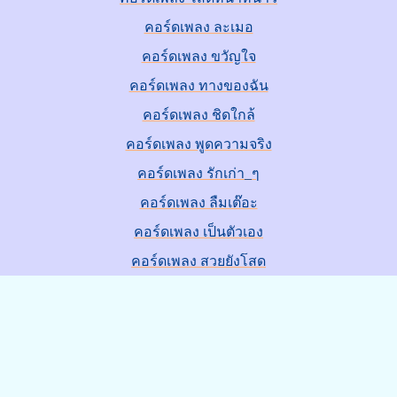
คอร์ดเพลง ละเมอ
คอร์ดเพลง ขวัญใจ
คอร์ดเพลง ทางของฉัน
คอร์ดเพลง ชิดใกล้
คอร์ดเพลง พูดความจริง
คอร์ดเพลง รักเก่า_ๆ
คอร์ดเพลง ลืมเต๊อะ
คอร์ดเพลง เป็นตัวเอง
คอร์ดเพลง สวยยังโสด