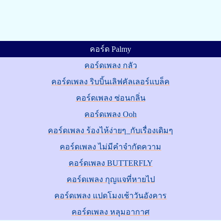
คอร์ด Palmy
คอร์ดเพลง กลัว
คอร์ดเพลง ริบบิ้นเลิฟคัลเลอร์แบล็ค
คอร์ดเพลง ซ่อนกลิ่น
คอร์ดเพลง Ooh
คอร์ดเพลง ร้องไห้ง่ายๆ_กับเรื่องเดิมๆ
คอร์ดเพลง ไม่มีคำจำกัดความ
คอร์ดเพลง BUTTERFLY
คอร์ดเพลง กุญแจที่หายไป
คอร์ดเพลง แปดโมงเช้าวันอังคาร
คอร์ดเพลง หลุมอากาศ