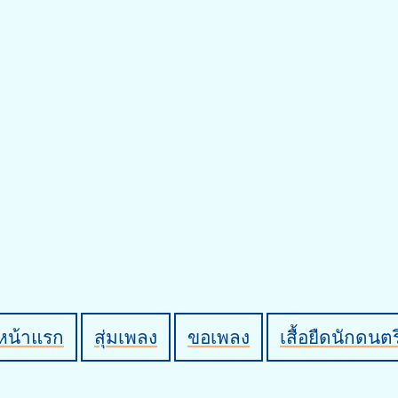
หน้าแรก
สุ่มเพลง
ขอเพลง
เสื้อยืดนักดนตร