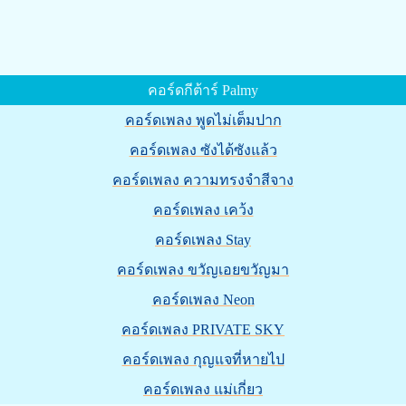
คอร์ดกีต้าร์ Palmy
คอร์ดเพลง พูดไม่เต็มปาก
คอร์ดเพลง ซังได้ซังแล้ว
คอร์ดเพลง ความทรงจำสีจาง
คอร์ดเพลง เคว้ง
คอร์ดเพลง Stay
คอร์ดเพลง ขวัญเอยขวัญมา
คอร์ดเพลง Neon
คอร์ดเพลง PRIVATE SKY
คอร์ดเพลง กุญแจที่หายไป
คอร์ดเพลง แม่เกี่ยว