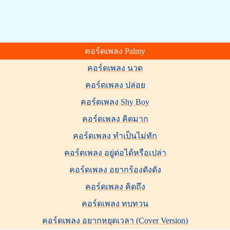
คอร์ดเพลง Palmy
คอร์ดเพลง นวด
คอร์ดเพลง ปล่อย
คอร์ดเพลง Shy Boy
คอร์ดเพลง คิดมาก
คอร์ดเพลง ทำเป็นไม่ทัก
คอร์ดเพลง อยู่ต่อได้หรือเปล่า
คอร์ดเพลง อยากร้องดังดัง
คอร์ดเพลง คิดถึง
คอร์ดเพลง ทบทวน
คอร์ดเพลง อยากหยุดเวลา (Cover Version)