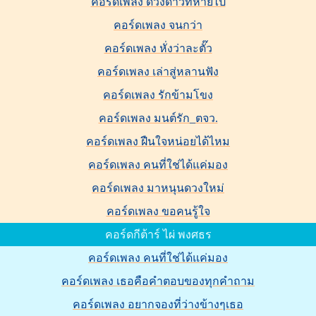
คอร์ดเพลง ดวงดาวที่หายไป
คอร์ดเพลง จนกว่า
คอร์ดเพลง หั่งว่าละตั๊ว
คอร์ดเพลง เล่าสู่หลานฟัง
คอร์ดเพลง รักข้ามโขง
คอร์ดเพลง มนต์รัก_ตจว.
คอร์ดเพลง ฝืนใจหน่อยได้ไหม
คอร์ดเพลง คนที่ใช่ได้แค่มอง
คอร์ดเพลง มาหนุนดวงใหม่
คอร์ดเพลง ขอคนรู้ใจ
คอร์ดกีต้าร์ ไผ่ พงศธร
คอร์ดเพลง คนที่ใช่ได้แค่มอง
คอร์ดเพลง เธอคือคำตอบของทุกคำถาม
คอร์ดเพลง อยากจองที่ว่างข้างๆเธอ