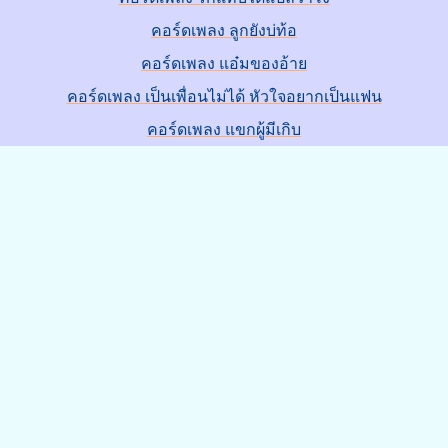
คอร์ดเพลง ลูกยังบ่ท้อ
คอร์ดเพลง แอ๋มของอ้าย
คอร์ดเพลง เป็นเพื่อนไม่ได้ หัวใจอยากเป็นแฟน
คอร์ดเพลง แขกผู้มีเกิบ