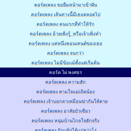
คอร์ดเพลง ขอยืมหน้ามาเข้าฝัน
คอร์ดเพลง เส้นทางนี้มีเธอตลอดไป
คอร์ดเพลง คนแรกที่ทำให้รัก
คอร์ดเพลง อ้ายเพิ่งรู้_หรือเจ้าเพิ่งทำ
คอร์ดเพลง แค่หนึ่งคอนเทนต์ของเธอ
คอร์ดเพลง จนกว่า
คอร์ดเพลง ไม่มีข้อแม้ตั้งแต่เริ่มต้น
คอร์ด ไผ่ พงศธร
คอร์ดเพลง ความฮัก
คอร์ดเพลง ตามใจแม่เถิดน้อง
คอร์ดเพลง เจ้าบอกลาเหมือนฆ่ากันให้ตาย
คอร์ดเพลง อาลัยบัวเขียว
คอร์ดเพลง หนุ่มบ้านไกลใจฮักจริง
คอร์ดเพลง รักแท้บ่ได้แปลว่าโง่