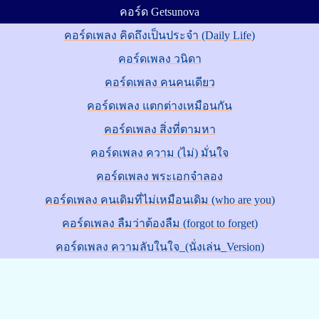
คอร์ด Getsunova
คอร์ดเพลง คิดถึงเป็นประจำ (Daily Life)
คอร์ดเพลง วนิดา
คอร์ดเพลง คนคนเดียว
คอร์ดเพลง แตกต่างเหมือนกัน
คอร์ดเพลง สิ่งที่ตามหา
คอร์ดเพลง ความ (ไม่) มั่นใจ
คอร์ดเพลง พระเอกจำลอง
คอร์ดเพลง คนเดิมที่ไม่เหมือนเดิม (who are you)
คอร์ดเพลง ลืมว่าต้องลืม (forgot to forget)
คอร์ดเพลง ความลับในใจ_(นั่งเล่น_Version)