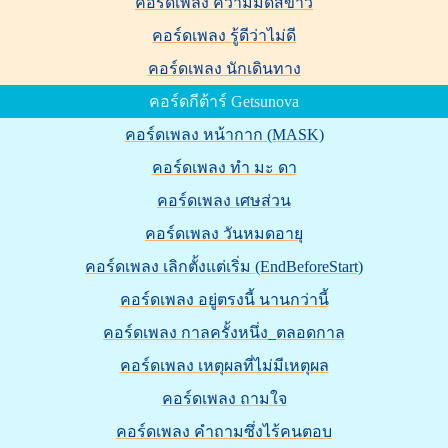
คอร์ดเพลง ความมืดสีขาว
คอร์ดเพลง รู้ดีว่าไม่ดี
คอร์ดเพลง นักเดินทาง
คอร์ดกีต้าร์ Getsunova
คอร์ดเพลง หน้ากาก (MASK)
คอร์ดเพลง ทำ มะ ดา
คอร์ดเพลง เศษส่วน
คอร์ดเพลง วันหมดอายุ
คอร์ดเพลง เลิกตั้งแต่เริ่ม (EndBeforeStart)
คอร์ดเพลง อยู่ตรงนี้ นานกว่านี้
คอร์ดเพลง กาลครั้งหนึ่ง_ตลอดกาล
คอร์ดเพลง เหตุผลที่ไม่มีเหตุผล
คอร์ดเพลง ถามใจ
คอร์ดเพลง คำถามซึ่งไร้คนตอบ