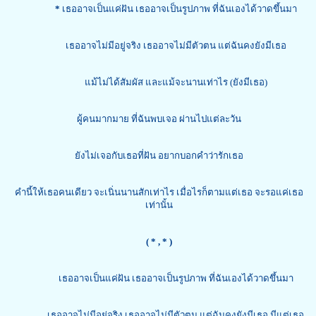
*
เธออาจเป็นแค่ฝัน เธออาจเป็นรูปภาพ ที่ฉันเองได้วาดขึ้นมา
เธออาจไม่มีอยู่จริง เธออาจไม่มีตัวตน แต่ฉันคงยังมีเธอ
แม้ไม่ได้สัมผัส และแม้จะนานเท่าไร (ยังมีเธอ)
ผู้คนมากมาย ที่ฉันพบเจอ ผ่านไปแต่ละวัน
ยังไม่เจอกับเธอที่ฝัน อยากบอกคำว่ารักเธอ
คำนี้ให้เธอคนเดียว จะเนิ่นนานสักเท่าไร เมื่อไรก็ตามแต่เธอ จะรอแค่เธอ
เท่านั้น
( *
, * )
เธออาจเป็นแค่ฝัน เธออาจเป็นรูปภาพ ที่ฉันเองได้วาดขึ้นมา
เธออาจไม่มีอยู่จริง เธออาจไม่มีตัวตน แต่ฉันคงยังมีเธอ มีแต่เธอ