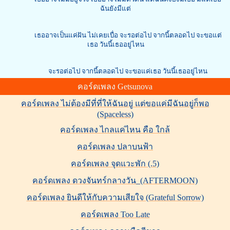
ฉันยังมีแต่
เธออาจเป็นแค่ฝัน ไม่เคยเบื่อ จะรอต่อไป จากนี้ตลอดไป จะขอแต่
เธอ วันนี้เธออยู่ไหน
จะรอต่อไป จากนี้ตลอดไป จะขอแค่เธอ วันนี้เธออยู่ไหน
คอร์ดเพลง Getsunova
คอร์ดเพลง ไม่ต้องมีที่ที่ให้ฉันอยู่ แต่ขอแค่มีฉันอยู่ก็พอ
(Spaceless)
คอร์ดเพลง ไกลแค่ไหน คือ ใกล้
คอร์ดเพลง ปลาบนฟ้า
คอร์ดเพลง จุดแวะพัก (.5)
คอร์ดเพลง ดวงจันทร์กลางวัน_(AFTERMOON)
คอร์ดเพลง ยินดีให้กับความเสียใจ (Grateful Sorrow)
คอร์ดเพลง Too Late