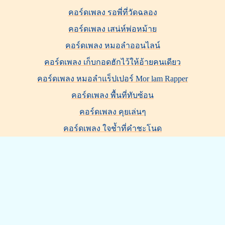
คอร์ดเพลง รอพี่ที่วัดฉลอง
คอร์ดเพลง เสน่ห์พ่อหม้าย
คอร์ดเพลง หมอลำออนไลน์
คอร์ดเพลง เก็บกอดฮักไว้ให้อ้ายคนเดียว
คอร์ดเพลง หมอลำแร็ปเปอร์ Mor lam Rapper
คอร์ดเพลง พื้นที่ทับซ้อน
คอร์ดเพลง คุยเล่นๆ
คอร์ดเพลง ใจช้ำที่คำชะโนด