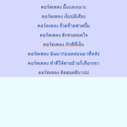
คอร์ดเพลง มื้อแลงเนาะ
คอร์ดเพลง เจ็บบ่มีเสียง
คอร์ดเพลง จ๊วดจ๊าดฟาดบึ้ม
คอร์ดเพลง ฮักคนหมดใจ
คอร์ดเพลง ภักดีที่เจ็บ
คอร์ดเพลง ฉันมาก่อนหล่อนมาที่หลัง
คอร์ดเพลง ทำดีให้ตายอ้ายก็เลือกเขา
คอร์ดเพลง คิดฮอดสิบาปบ่