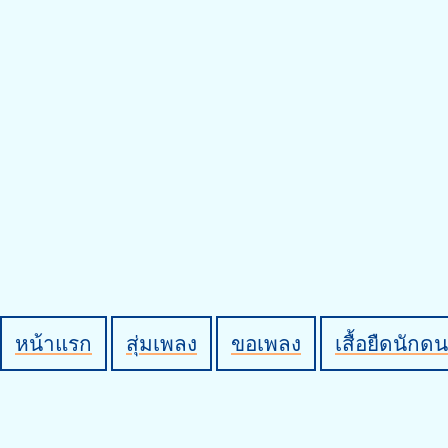
หน้าแรก
สุ่มเพลง
ขอเพลง
เสื้อยืดนักดน