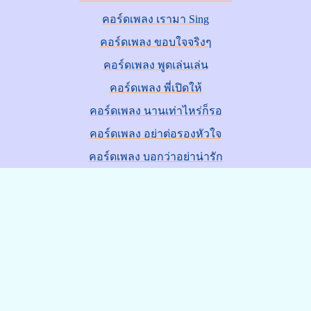
คอร์ดเพลง เรามา Sing
คอร์ดเพลง ขอบใจจริงๆ
คอร์ดเพลง พูดเล่นเล่น
คอร์ดเพลง พี่เปิดให้
คอร์ดเพลง นานเท่าไหร่ก็รอ
คอร์ดเพลง อย่าต่อรองหัวใจ
คอร์ดเพลง บอกว่าอย่าน่ารัก