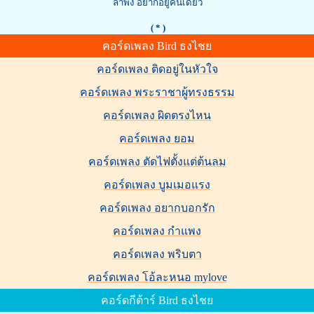
ลำพัง อยากอยู๋คนเดียว
( * )
คอร์ดเพลง Bird ธงไชย
คอร์ดเพลง ติดอยู่ในหัวใจ
คอร์ดเพลง พระราชาผู้ทรงธรรม
คอร์ดเพลง ผิดตรงไหน
คอร์ดเพลง ยอม
คอร์ดเพลง ตัดไฟตั้งแต่ต้นลม
คอร์ดเพลง บูมเมอแรง
คอร์ดเพลง อยากบอกรัก
คอร์ดเพลง กำแพง
คอร์ดเพลง พริบตา
คอร์ดเพลง โอ้ละหนอ mylove
คอร์ดกีต้าร์ Bird ธงไชย