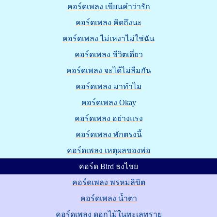
คอร์ดเพลง เขียนคำว่ารัก
คอร์ดเพลง คิดถึงนะ
คอร์ดเพลง ไม่เหงาไม่ใช่ฉัน
คอร์ดเพลง ชีวิตเดี่ยว
คอร์ดเพลง จะได้ไม่ลืมกัน
คอร์ดเพลง มาทำไม
คอร์ดเพลง Okay
คอร์ดเพลง อย่างแรง
คอร์ดเพลง พักตรงนี้
คอร์ดเพลง เหตุผลของพ่อ
คอร์ด Bird ธงไชย
คอร์ดเพลง พรหมลิขิต
คอร์ดเพลง น้ำตา
คอร์ดเพลง ดอกไม้ในทะเลทราย