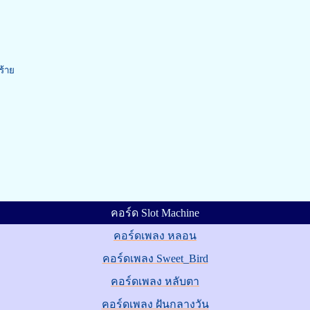
ร้าย
คอร์ด Slot Machine
คอร์ดเพลง หลอน
คอร์ดเพลง Sweet_Bird
คอร์ดเพลง หลับตา
คอร์ดเพลง ฝันกลางวัน