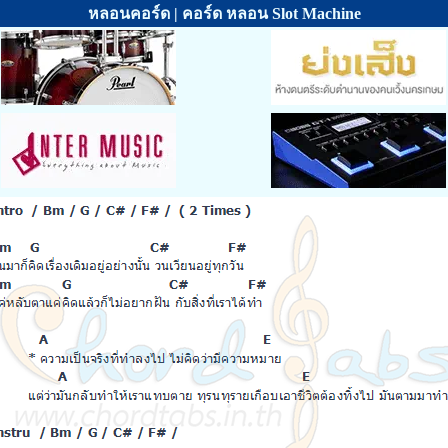
หลอนคอร์ด | คอร์ด หลอน Slot Machine