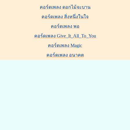
คอร์ดเพลง ดอกไม้จะบาน
คอร์ดเพลง สิ่งหนึ่งในใจ
คอร์ดเพลง พอ
คอร์ดเพลง Give_It_All_To_You
คอร์ดเพลง Magic
คอร์ดเพลง อนาคต