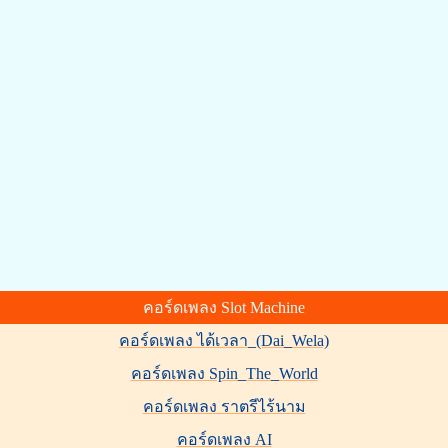
แต
คอร์ดเพลง Slot Machine
คอร์ดเพลง ได้เวลา_(Dai_Wela)
คอร์ดเพลง Spin_The_World
คอร์ดเพลง ราตรีไร้นาม
คอร์ดเพลง AI