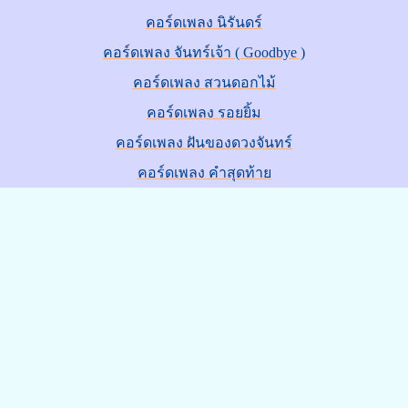
คอร์ดเพลง นิรันดร์
คอร์ดเพลง จันทร์เจ้า ( Goodbye )
คอร์ดเพลง สวนดอกไม้
คอร์ดเพลง รอยยิ้ม
คอร์ดเพลง ฝันของดวงจันทร์
คอร์ดเพลง คำสุดท้าย