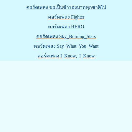
คอร์ดเพลง ขอเป็นข้ารองบาททุกชาติไป
คอร์ดเพลง Fighter
คอร์ดเพลง HERO
คอร์ดเพลง Sky_Burning_Stars
คอร์ดเพลง Say_What_You_Want
คอร์ดเพลง I_Know,_I_Know