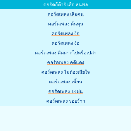
คอร์ดกีต้าร์ เสือ ธนพล
คอร์ดเพลง เสียคน
คอร์ดเพลง ต้นทุน
คอร์ดเพลง ง้อ
คอร์ดเพลง ง้อ
คอร์ดเพลง คิดมากไปหรือเปล่า
คอร์ดเพลง คดีแดง
คอร์ดเพลง ไม่ต้องเสียใจ
คอร์ดเพลง เพี้ยน
คอร์ดเพลง 18 ฝน
คอร์ดเพลง รอยร้าว