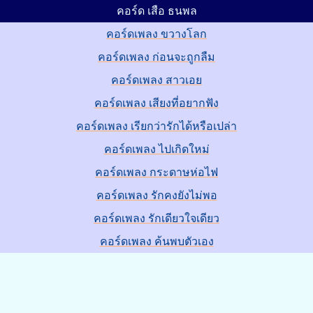
คอร์ด เสือ ธนพล
คอร์ดเพลง ขวางโลก
คอร์ดเพลง ก่อนจะถูกลืม
คอร์ดเพลง สาวเอย
คอร์ดเพลง เสียงที่อยากฟัง
คอร์ดเพลง เรียกว่ารักได้หรือเปล่า
คอร์ดเพลง ไปเกิดใหม่
คอร์ดเพลง กระดาษห่อไฟ
คอร์ดเพลง รักคงยังไม่พอ
คอร์ดเพลง รักเดียวใจเดียว
คอร์ดเพลง ค้นพบตัวเอง