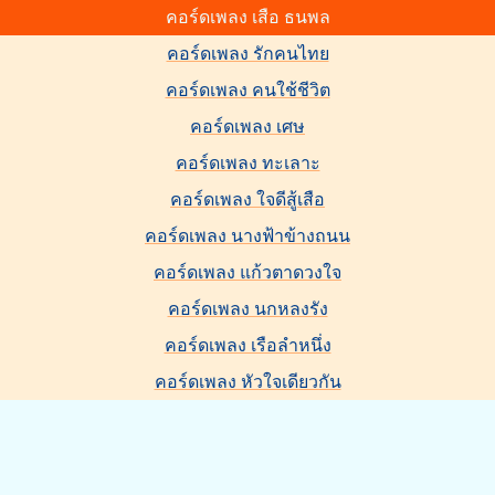
คอร์ดเพลง เสือ ธนพล
คอร์ดเพลง รักคนไทย
คอร์ดเพลง คนใช้ชีวิต
คอร์ดเพลง เศษ
คอร์ดเพลง ทะเลาะ
คอร์ดเพลง ใจดีสู้เสือ
คอร์ดเพลง นางฟ้าข้างถนน
คอร์ดเพลง แก้วตาดวงใจ
คอร์ดเพลง นกหลงรัง
คอร์ดเพลง เรือลำหนึ่ง
คอร์ดเพลง หัวใจเดียวกัน