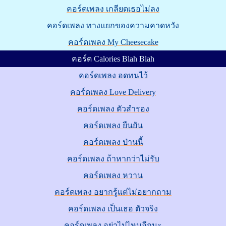
คอร์ดเพลง เกลียดเธอไม่ลง
คอร์ดเพลง ทางแยกของความคาดหวัง
คอร์ดเพลง My Cheesecake
คอร์ด Calories Blah Blah
คอร์ดเพลง อดทนไว้
คอร์ดเพลง Love Delivery
คอร์ดเพลง ตัวสำรอง
คอร์ดเพลง ยืนยัน
คอร์ดเพลง ป่านนี้
คอร์ดเพลง ถ้าหากว่าไม่รับ
คอร์ดเพลง หวาน
คอร์ดเพลง อยากรู้แต่ไม่อยากถาม
คอร์ดเพลง เป็นเธอ ตัวจริง
คอร์ดเพลง อย่าไปไหนอีกนะ