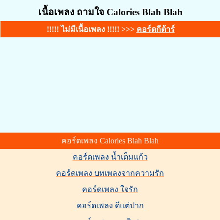
เนื้อเพลง ถามใจ Calories Blah Blah
!!!!! ไม่มีเนื้อเพลง !!!!! >>>
คอร์ดกีต้าร์
คอร์ดเพลง Calories Blah Blah
คอร์ดเพลง น้ำเต็มแก้ว
คอร์ดเพลง บทเพลงจากความรัก
คอร์ดเพลง ใจรัก
คอร์ดเพลง ดีแต่ปาก