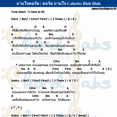
ถามใจคอร์ด | คอร์ด ถามใจ Calories Blah Blah