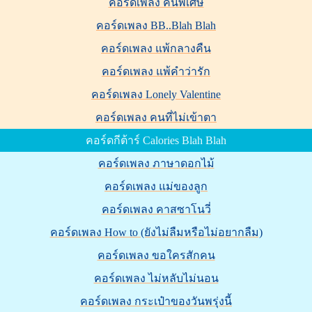
คอร์ดเพลง คนพิเศษ
คอร์ดเพลง BB..Blah Blah
คอร์ดเพลง แพ้กลางคืน
คอร์ดเพลง แพ้คำว่ารัก
คอร์ดเพลง Lonely Valentine
คอร์ดเพลง คนที่ไม่เข้าตา
คอร์ดกีต้าร์ Calories Blah Blah
คอร์ดเพลง ภาษาดอกไม้
คอร์ดเพลง แม่ของลูก
คอร์ดเพลง คาสซาโนวี่
คอร์ดเพลง How to (ยังไม่ลืมหรือไม่อยากลืม)
คอร์ดเพลง ขอใครสักคน
คอร์ดเพลง ไม่หลับไม่นอน
คอร์ดเพลง กระเป๋าของวันพรุ่งนี้